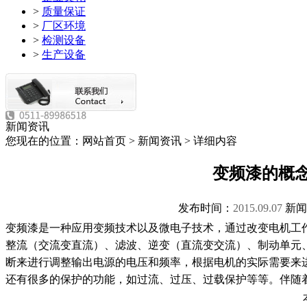
>
质量保证
>
厂区环境
>
检测设备
>
生产设备
新闻资讯
您现在的位置：网站首页 > 新闻资讯 > 详细内容
变频漆的概
发布时间：
2015.09.07
新闻
变频漆是一种应用变频技术以及微电子技术，通过改变电机工
整流（交流变直流）、滤波、逆变（直流变交流）、制动单元、
断来进行调整输出电源的电压和频率，根据电机的实际需要来
还有很多的保护的功能，如过流、过压、过载保护等等。伴随