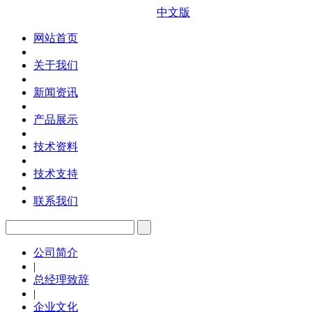
中文版
网站首页
关于我们
新闻资讯
产品展示
技术资料
技术支持
联系我们
公司简介
|
总经理致辞
|
企业文化