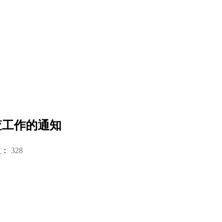
查工作的通知
数：
328