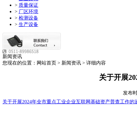
>
质量保证
>
厂区环境
>
检测设备
>
生产设备
新闻资讯
您现在的位置：网站首页 > 新闻资讯 > 详细内容
关于开展2
发布
关于开展2024年全市重点工业企业互联网基础资产普查工作的通知